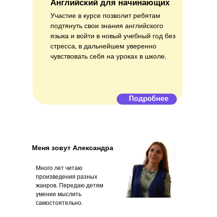
Английский для начинающих
Участие в курсе позволит ребятам
подтянуть свои знания английского
языка и войти в новый учебный год без
стресса, в дальнейшем уверенно
чувствовать себя на уроках в школе.
Меня зовут Александра
Много лет читаю
произведения разных
жанров. Передаю детям
умение мыслить
самостоятельно.