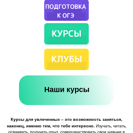
Наши курсы
Курсы для увлеченных – это возможность заняться,
наконец, именно тем, что тебе интересно.
Изучать, читать,
осваивать, получать опыт, совершенствовать свои навыки в