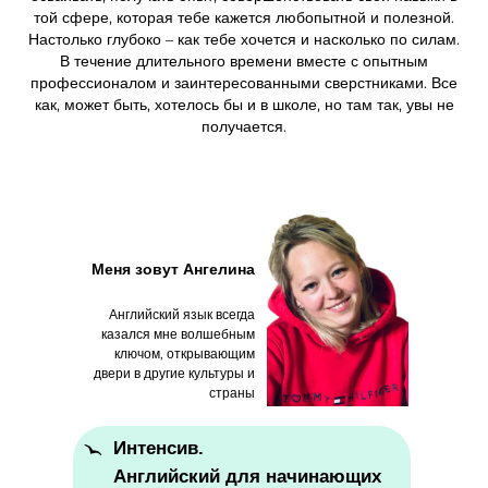
той сфере, которая тебе кажется любопытной и полезной.
Настолько глубоко – как тебе хочется и насколько по силам.
В течение длительного времени вместе с опытным
профессионалом и заинтересованными сверстниками. Все
как, может быть, хотелось бы и в школе, но там так, увы не
получается.
Меня зовут Ангелина
Английский язык всегда
казался мне волшебным
ключом, открывающим
двери в другие культуры и
страны
Интенсив.
Английский для начинающих