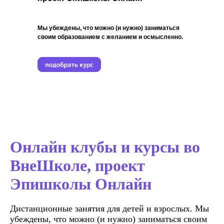
Мы убеждены, что можно (и нужно) заниматься
своим образованием с желанием и осмысленно.
Онлайн клубы и курсы во
ВнеШколе, проект
Эпишколы Онлайн
Дистанционные занятия для детей и взрослых. Мы
убеждены, что можно (и нужно) заниматься своим