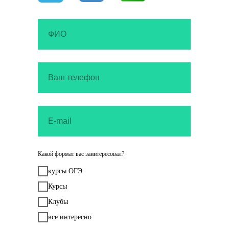
Какой формат вас заинтересовал?
курсы ОГЭ
Курсы
Клубы
все интересно