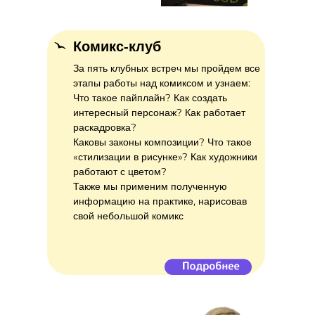
Комикс-клуб
За пять клубных встреч мы пройдем все
этапы работы над комиксом и узнаем:
Что такое пайплайн? Как создать
интересный персонаж? Как работает
раскадровка?
Каковы законы композиции? Что такое
«стилизации в рисунке»? Как художники
работают с цветом?
Также мы применим полученную
информацию на практике, нарисовав
свой небольшой комикс