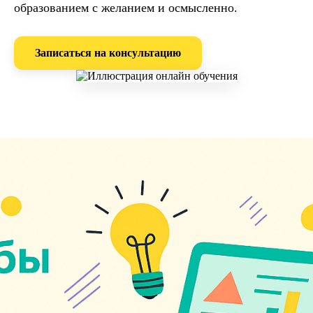
образованием с желанием и осмысленно.
Записаться на консультацию