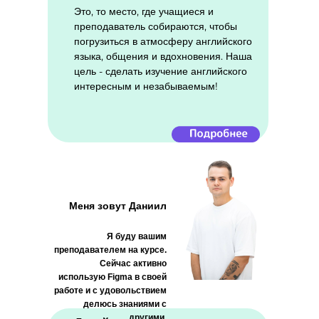
Это, то место, где учащиеся и
преподаватель собираются, чтобы
погрузиться в атмосферу английского
языка, общения и вдохновения. Наша
цель - сделать изучение английского
интересным и незабываемым!
Меня зовут Даниил
Я буду вашим
преподавателем на курсе.
Сейчас активно
использую Figma в своей
работе и с удовольствием
делюсь знаниями с
другими.