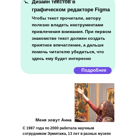
Дизайн текстов в
графическом редакторе Figma
Чтобы текст прочитали, автору
полезно владеть инструментами
привлечения внимания. При первом
знакомстве текст должен создать
приятное впечатление, а дальше
помочь читателю убедиться, что
здесь ему будет интересно
Меня зовут Анна
С 1987 года по 2000 работала научным
сотрудником Эрмитажа, 13 лет в разных музеях