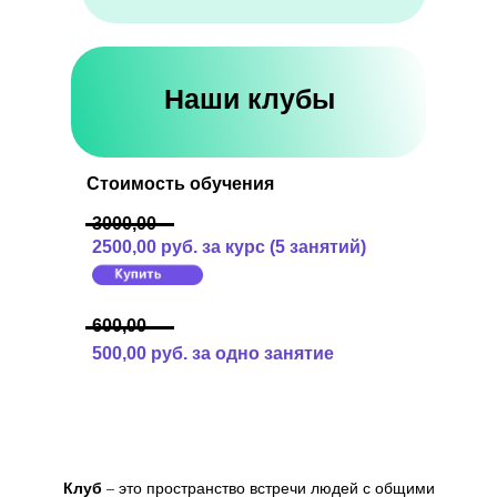
Наши клубы
Стоимость обучения
3000,00
2500,00 руб. за курс (5 занятий)
600,00
500,00 руб. за одно занятие
Клуб
– это пространство встречи людей с общими