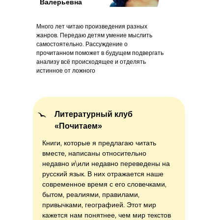
Валерьевна
Много лет читаю произведения разных
жанров. Передаю детям умение мыслить
самостоятельно. Рассуждение о
прочитанном поможет в будущем подвергать
анализу всё происходящее и отделять
истинное от ложного
Литературный клуб
«Почитаем»
Книги, которые я предлагаю читать
вместе, написаны относительно
недавно и\или недавно переведены на
русский язык. В них отражается наше
современное время с его словечками,
бытом, реалиями, правилами,
привычками, географией. Этот мир
кажется нам понятнее, чем мир текстов