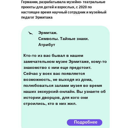
Германии, разрабатывала музейно- театральные
проекты для детей и взрослых, с 2020 по
настоящее время научный сотрудник и музейный
педагог Эрмитажа
Эрмитаж.
Символы. Тайные знаки.
Атрибут
Кто-то из вас бывал в нашем
замечательном музее Эрмитаже, кому-то
знакомство с ним еще предстоит.
Сейчас у всех вас появляется
возможность, не выходя из дома,
полюбоваться залами музея во время
наших экскурсий-онлайн. Вы узнаете об
истории дворцов, для кого они
строились, кто в них жил.