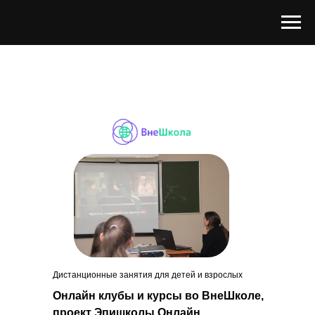
Дистанционные занятия для детей и взрослых
Онлайн клубы и курсы во ВнеШколе,
проект Эпишколы Онлайн