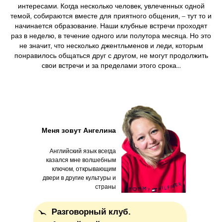
интересами. Когда несколько человек, увлеченных одной
темой, собираются вместе для приятного общения, – тут то и
начинается образование. Наши клубные встречи проходят
раз в неделю, в течение одного или полутора месяца. Но это
не значит, что несколько джентльменов и леди, которым
понравилось общаться друг с другом, не могут продолжить
свои встречи и за пределами этого срока…
Меня зовут Ангелина
Английский язык всегда
казался мне волшебным
ключом, открывающим
двери в другие культуры и
страны
Разговорный клуб.