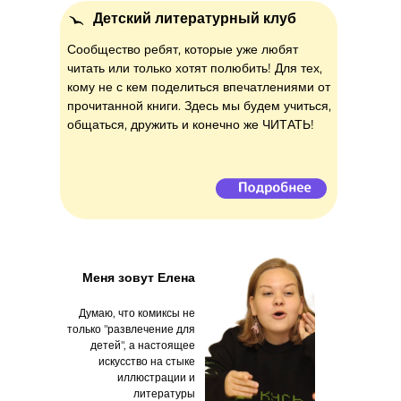
Детский литературный клуб
Сообщество ребят, которые уже любят
читать или только хотят полюбить! Для тех,
кому не с кем поделиться впечатлениями от
прочитанной книги. Здесь мы будем учиться,
общаться, дружить и конечно же ЧИТАТЬ!
Меня зовут Елена
Думаю, что комиксы не
только "развлечение для
детей", а настоящее
искусство на стыке
иллюстрации и
литературы