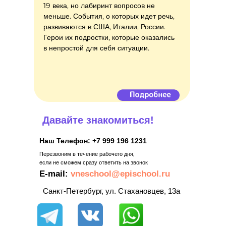
19 века, но лабиринт вопросов не
меньше. События, о которых идет речь,
развиваются в США, Италии, России.
Герои их подростки, которые оказались
в непростой для себя ситуации.
Давайте знакомиться!
Наш Телефон: +7 999 196 1231
Перезвоним в течение рабочего дня,
если не сможем сразу ответить на звонок
E-mail:
vneschool@epischool.ru
Санкт-Петербург, ул. Стахановцев, 13а